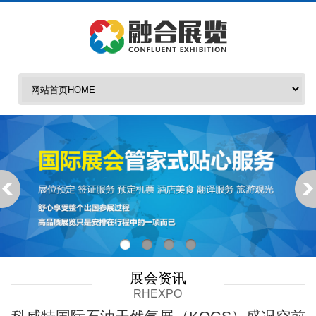
展会资讯
RHEXPO