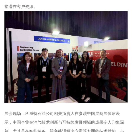
接潜在客户资源。
展会现场，科威特石油公司相关负责人在参观中国展商展位后表
示，中国企业在油气技术创新与可持续发展领域的成果令人印象深
刻，尤其是在智能装备、绿色能源解决方案等方面的技术优势，与