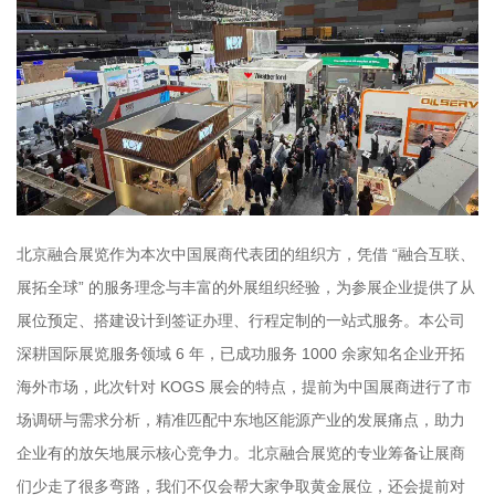
北京融合展览作为本次中国展商代表团的组织方，凭借 “融合互联、
展拓全球” 的服务理念与丰富的外展组织经验，为参展企业提供了从
展位预定、搭建设计到签证办理、行程定制的一站式服务。本公司
深耕国际展览服务领域 6 年，已成功服务 1000 余家知名企业开拓
海外市场，此次针对 KOGS 展会的特点，提前为中国展商进行了市
场调研与需求分析，精准匹配中东地区能源产业的发展痛点，助力
企业有的放矢地展示核心竞争力。北京融合展览的专业筹备让展商
们少走了很多弯路，我们不仅会帮大家争取黄金展位，还会提前对