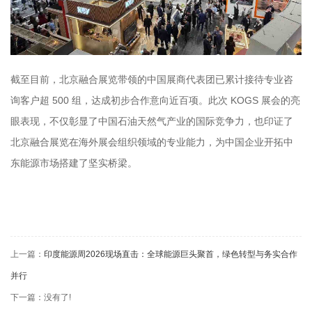
截至目前，北京融合展览带领的中国展商代表团已累计接待专业咨
询客户超 500 组，达成初步合作意向近百项。此次 KOGS 展会的亮
眼表现，不仅彰显了中国石油天然气产业的国际竞争力，也印证了
北京融合展览在海外展会组织领域的专业能力，为中国企业开拓中
东能源市场搭建了坚实桥梁。
上一篇：
印度能源周2026现场直击：全球能源巨头聚首，绿色转型与务实合作
并行
下一篇：没有了!